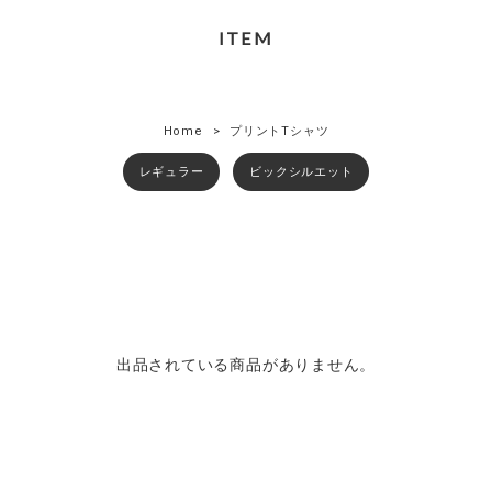
ITEM
Home
プリントTシャツ
レギュラー
ビックシルエット
出品されている商品がありません。