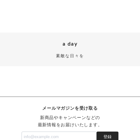
a day
素敵な日々を
メールマガジンを受け取る
新商品やキャンペーンなどの
最新情報をお届けいたします。
登録