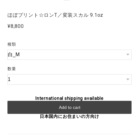
ほぼプリント☆ロンT／変装スカル 9.1oz
¥8,800
種類
数量
International shipping available
Add to cart
日本国内にお住まいの方向け